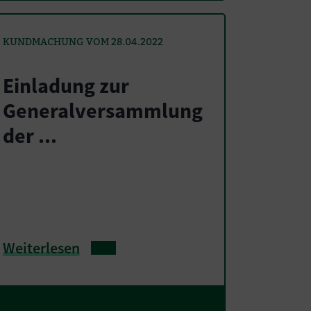
KUNDMACHUNG VOM 28.04.2022
Einladung zur
Generalversammlung
der ...
Weiterlesen