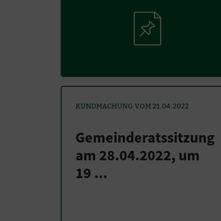
KUNDMACHUNG VOM 21.04.2022
Gemeinderatssitzung
am 28.04.2022, um
19 ...