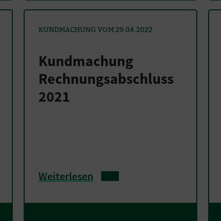
KUNDMACHUNG VOM 29.04.2022
Kundmachung
Rechnungsabschluss
2021
Weiterlesen