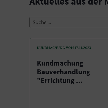
Aktuelles aus der
KUNDMACHUNG VOM 17.11.2023
Kundmachung
Bauverhandlung
"Errichtung ...