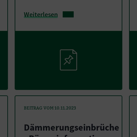
Weiterlesen
BEITRAG VOM 10.11.2023
Dämmerungseinbrüche