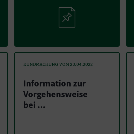
KUNDMACHUNG VOM 20.04.2022
Information zur
Vorgehensweise
bei ...