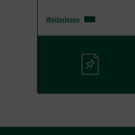
Weiterlesen