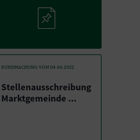
KUNDMACHUNG VOM 04.04.2022
Stellenausschreibung
Marktgemeinde ...