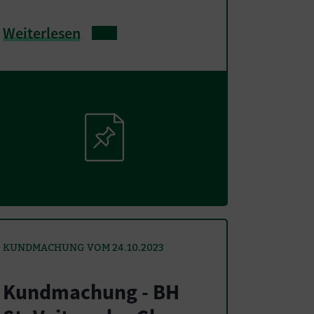
Weiterlesen
KUNDMACHUNG VOM 24.10.2023
Kundmachung - BH