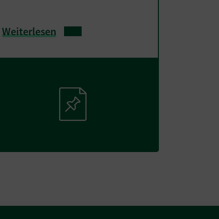
Weiterlesen