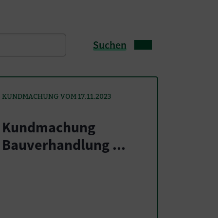
Suchen
KUNDMACHUNG VOM 17.11.2023
Kundmachung
Bauverhandlung ...