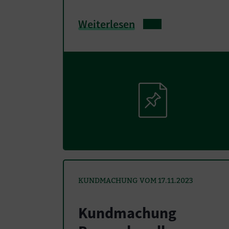
Weiterlesen
KUNDMACHUNG VOM 17.11.2023
Kundmachung