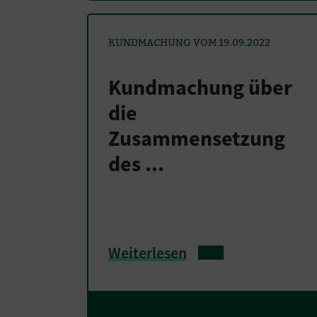
KUNDMACHUNG VOM 19.09.2022
Kundmachung über
die
Zusammensetzung
des ...
Weiterlesen