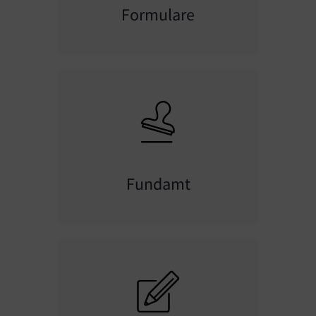
Formulare
Fundamt