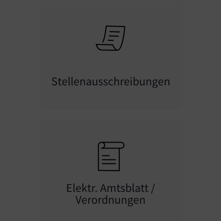
Stellenausschreibungen
Elektr. Amtsblatt /
Verordnungen