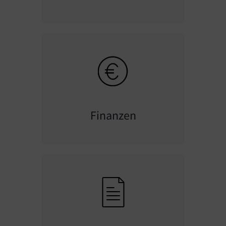
Finanzen