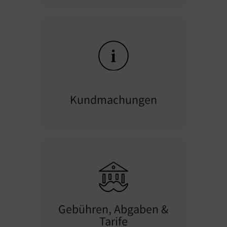
Kundmachungen
Gebühren, Abgaben &
Tarife