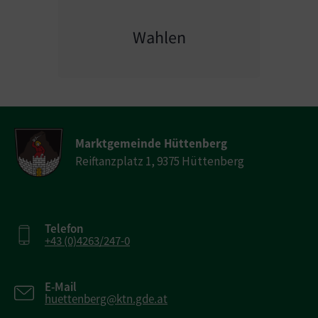
Wahlen
Marktgemeinde Hüttenberg
Reiftanzplatz 1, 9375 Hüttenberg
Telefon
+43 (0)4263/247-0
E-Mail
huettenberg@ktn.gde.at