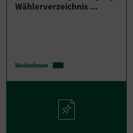
Wählerverzeichnis ...
Weiterlesen