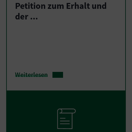
Petition zum Erhalt und
der ...
Weiterlesen