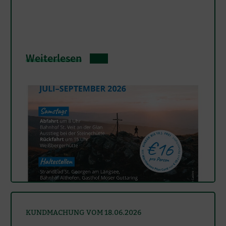
Weiterlesen
KUNDMACHUNG VOM 18.06.2026