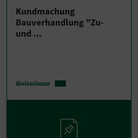
Kundmachung
Bauverhandlung "Zu-
und ...
Weiterlesen