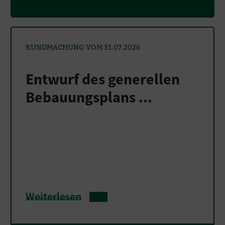
KUNDMACHUNG VOM 31.07.2026
Entwurf des generellen
Bebauungsplans ...
Weiterlesen