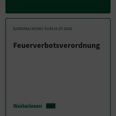
KUNDMACHUNG VOM 13.07.2026
Feuerverbotsverordnung
Weiterlesen