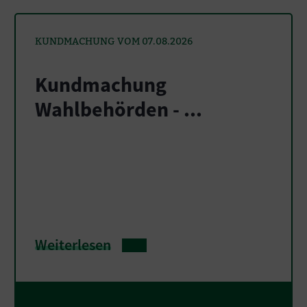
KUNDMACHUNG VOM 07.08.2026
Kundmachung
Wahlbehörden - ...
Weiterlesen