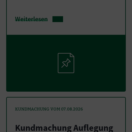
Weiterlesen
KUNDMACHUNG VOM 07.08.2026
Kundmachung Auflegung