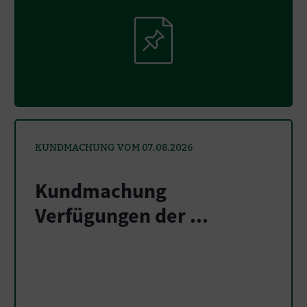
KUNDMACHUNG VOM 07.08.2026
Kundmachung
Verfügungen der ...