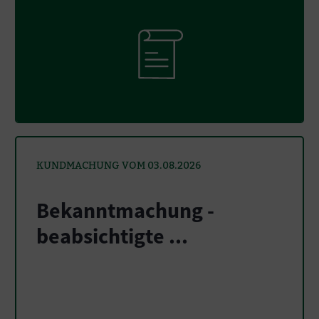
KUNDMACHUNG VOM 03.08.2026
Bekanntmachung -
beabsichtigte ...