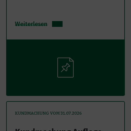
Weiterlesen
KUNDMACHUNG VOM 31.07.2026