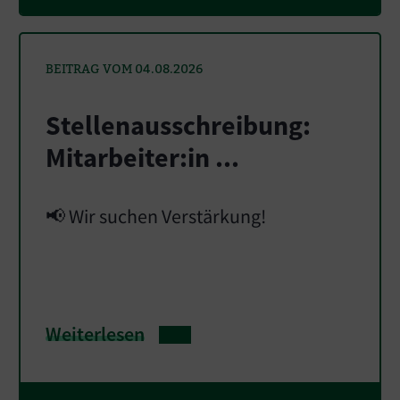
BEITRAG VOM 04.08.2026
Stellenausschreibung:
Mitarbeiter:in ...
📢 Wir suchen Verstärkung!
Weiterlesen