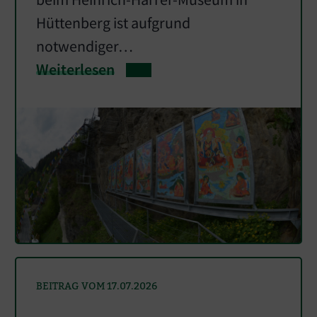
Hüttenberg ist aufgrund
notwendiger…
Weiterlesen
BEITRAG VOM 17.07.2026