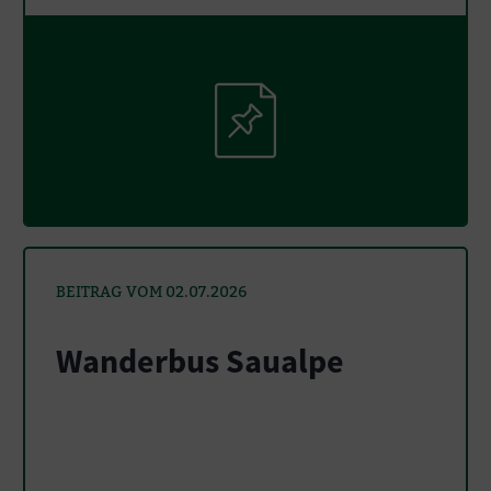
BEITRAG VOM 02.07.2026
Wanderbus Saualpe