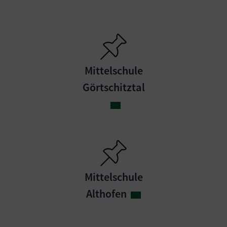
Mittelschule
Görtschitztal
Mittelschule
Althofen