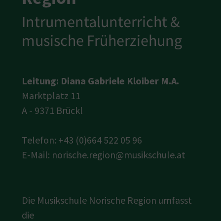
Intrumentalunterricht &
musische Früherziehung
Leitung:
Diana Gabriele Kloiber M.A.
Marktplatz 11
A - 9371 Brückl
Telefon: +43 (0)664 522 05 96
E-Mail:
norische.region@musikschule.at
Die Musikschule Norische Region umfasst
die