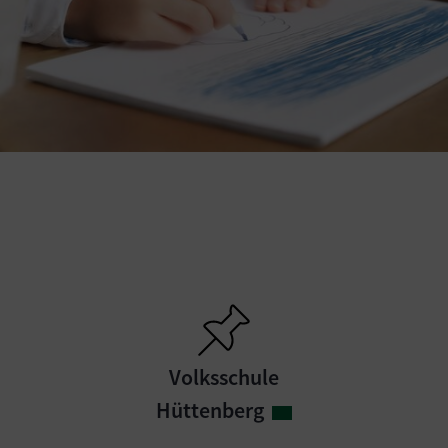
Volksschule
Hüttenberg