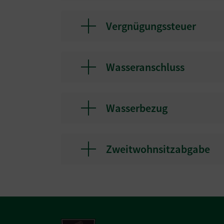
Vergnügungssteuer
Wasseranschluss
Wasserbezug
Zweitwohnsitzabgabe