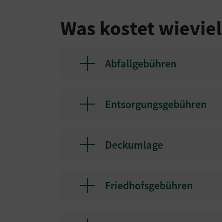
Was kostet wieviel
Abfallgebühren
Entsorgungsgebühren
Deckumlage
Friedhofsgebühren