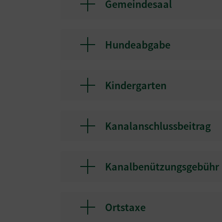
Gemeindesaal
Hundeabgabe
Kindergarten
Kanalanschlussbeitrag
Kanalbenützungsgebühr
Ortstaxe