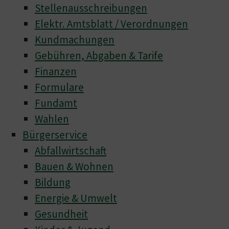
Stellenausschreibungen
Elektr. Amtsblatt / Verordnungen
Kundmachungen
Gebühren, Abgaben & Tarife
Finanzen
Formulare
Fundamt
Wahlen
Bürgerservice
Abfallwirtschaft
Bauen & Wohnen
Bildung
Energie & Umwelt
Gesundheit