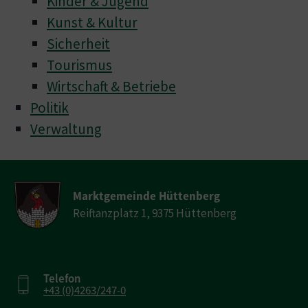
Kinder & Jugend
Kunst & Kultur
Sicherheit
Tourismus
Wirtschaft & Betriebe
Politik
Verwaltung
Marktgemeinde Hüttenberg
Reiftanzplatz 1, 9375 Hüttenberg
Telefon
+43 (0)4263/247-0