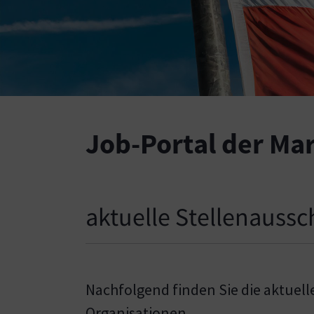
Job-Portal der M
aktuelle Stellenauss
Nachfolgend finden Sie die aktuel
Organisationen.