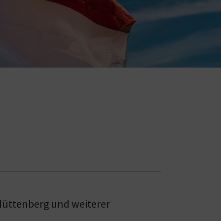
Hüttenberg und weiterer