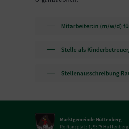
Mitarbeiter:in (m/w/d) f
Stelle als Kinderbetreu
Stellenausschreibung Rau
Marktgemeinde Hüttenberg
Reiftanzplatz 1, 9375 Hüttenberg