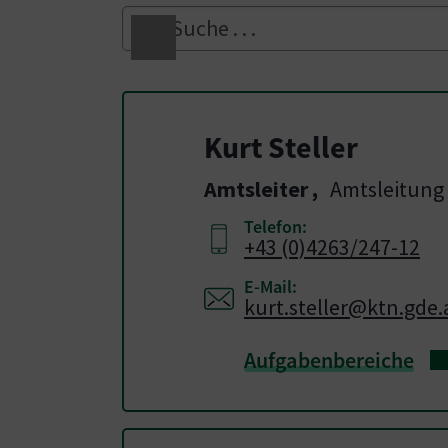
Kurt Steller
Amtsleiter
,
Amtsleitung
Telefon:
+43 (0)4263/247-12
E-Mail:
kurt.steller@ktn.gde.
Aufgabenbereiche