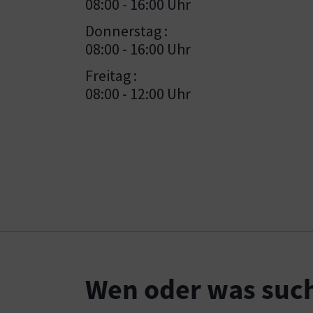
08:00 - 16:00 Uhr
Donnerstag :
08:00 - 16:00 Uhr
Freitag :
08:00 - 12:00 Uhr
Wen oder was such