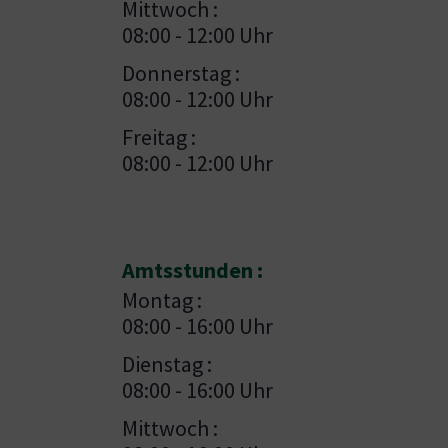
Mittwoch :
08:00 - 12:00 Uhr
Donnerstag :
08:00 - 12:00 Uhr
Freitag :
08:00 - 12:00 Uhr
Amtsstunden :
Montag :
08:00 - 16:00 Uhr
Dienstag :
08:00 - 16:00 Uhr
Mittwoch :