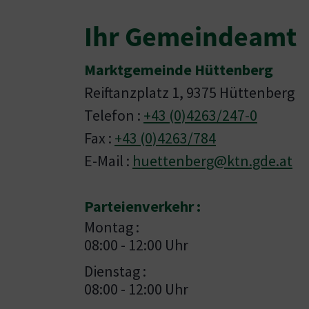
Ihr Gemeindeamt
Marktgemeinde Hüttenberg
Reiftanzplatz 1, 9375 Hüttenberg
Telefon :
+43 (0)4263/247-0
Fax :
+43 (0)4263/784
E-Mail :
huettenberg@ktn.gde.at
Parteienverkehr :
Montag :
08:00 - 12:00 Uhr
Dienstag :
08:00 - 12:00 Uhr