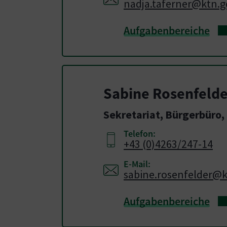
nadja.taferner@ktn.g
Aufgabenbereiche
Sabine Rosenfelde
Sekretariat, Bürgerbüro
Telefon:
+43 (0)4263/247-14
E-Mail:
sabine.rosenfelder@k
Aufgabenbereiche