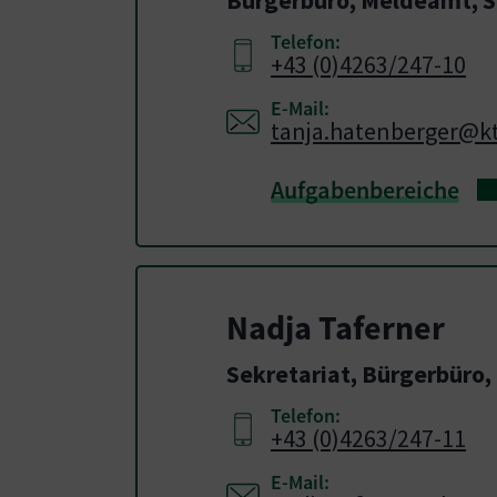
Telefon:
+43 (0)4263/247-10
E-Mail:
tanja.hatenberger@kt
Aufgabenbereiche
Nadja Taferner
Sekretariat, Bürgerbüro
Telefon:
+43 (0)4263/247-11
E-Mail: