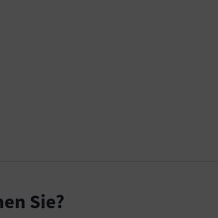
en Sie?