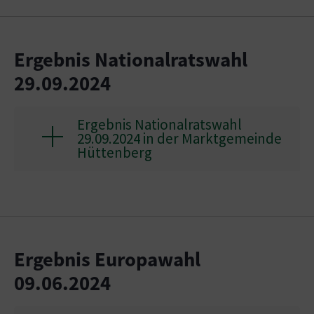
Ergebnis Nationalratswahl
29.09.2024
Ergebnis Nationalratswahl
29.09.2024 in der Marktgemeinde
Hüttenberg
Ergebnis Europawahl
09.06.2024