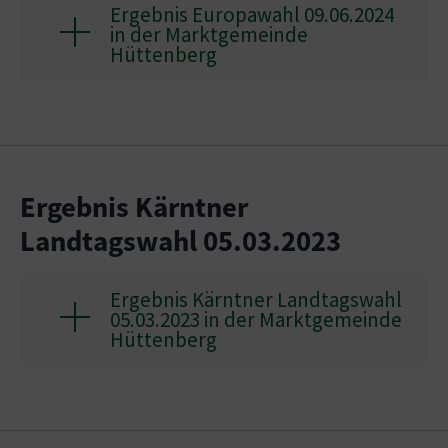
Ergebnis Europawahl 09.06.2024
in der Marktgemeinde
Hüttenberg
Ergebnis Kärntner
Landtagswahl 05.03.2023
Ergebnis Kärntner Landtagswahl
05.03.2023 in der Marktgemeinde
Hüttenberg