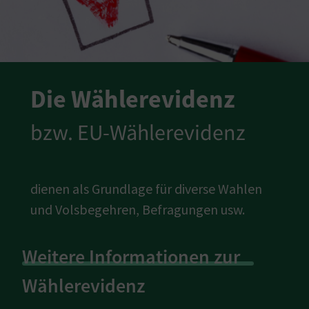
Die Wählerevidenz
bzw. EU-Wählerevidenz
dienen als Grundlage für diverse Wahlen
und Volsbegehren, Befragungen usw.
Weitere Informationen zur
Wählerevidenz