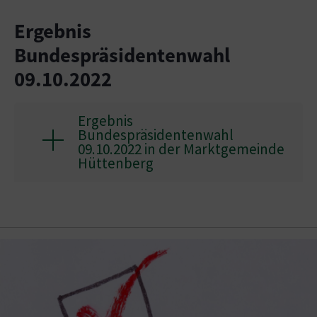
Ergebnis
Bundespräsidentenwahl
09.10.2022
Ergebnis
Bundespräsidentenwahl
09.10.2022 in der Marktgemeinde
Hüttenberg