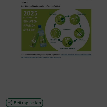
Beitrag teilen