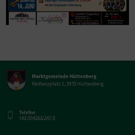
Marktgemeinde Hüttenberg
Reiftanzplatz 1, 9375 Hüttenberg
Telefon
+43 (0)4263/247-0