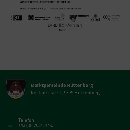
Marktgemeinde Hüttenberg
Reiftanzplatz 1, 9375 Hüttenberg
Telefon
+43 (0)4263/247-0