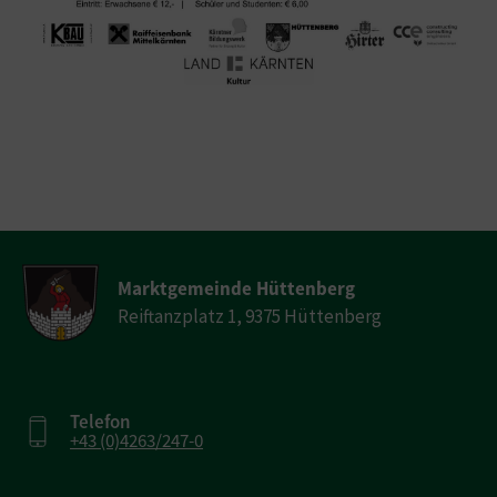
Marktgemeinde Hüttenberg
Reiftanzplatz 1, 9375 Hüttenberg
Telefon
+43 (0)4263/247-0