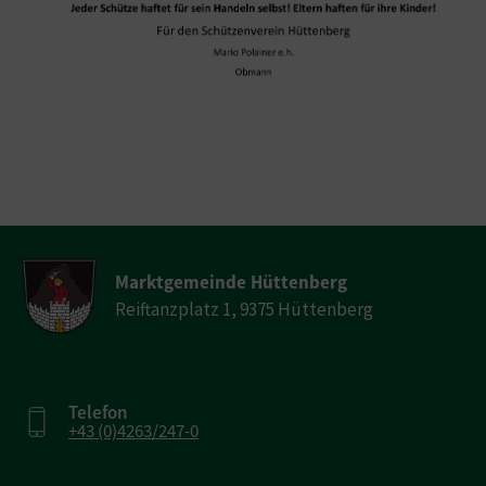
Marktgemeinde Hüttenberg
Reiftanzplatz 1, 9375 Hüttenberg
Telefon
+43 (0)4263/247-0